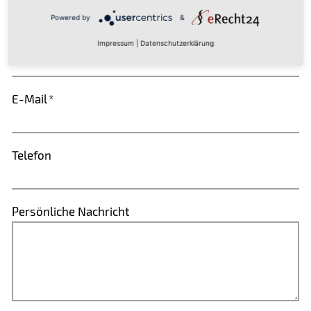
Powered by
&
Land
*
Impressum
|
Datenschutzerklärung
E-Mail
*
Telefon
Persönliche Nachricht