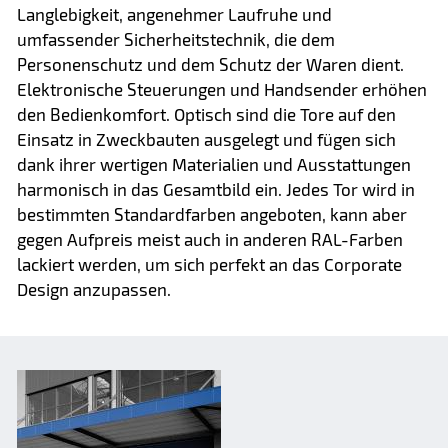
Langlebigkeit, angenehmer Laufruhe und
umfassender Sicherheitstechnik, die dem
Personenschutz und dem Schutz der Waren dient.
Elektronische Steuerungen und Handsender erhöhen
den Bedienkomfort. Optisch sind die Tore auf den
Einsatz in Zweckbauten ausgelegt und fügen sich
dank ihrer wertigen Materialien und Ausstattungen
harmonisch in das Gesamtbild ein. Jedes Tor wird in
bestimmten Standardfarben angeboten, kann aber
gegen Aufpreis meist auch in anderen RAL-Farben
lackiert werden, um sich perfekt an das Corporate
Design anzupassen.