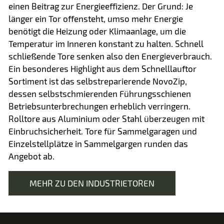
einen Beitrag zur Energieeffizienz. Der Grund: Je
länger ein Tor offensteht, umso mehr Energie
benötigt die Heizung oder Klimaanlage, um die
Temperatur im Inneren konstant zu halten. Schnell
schließende Tore senken also den Energieverbrauch.
Ein besonderes Highlight aus dem Schnelllauftor
Sortiment ist das selbstreparierende NovoZip,
dessen selbstschmierenden Führungsschienen
Betriebsunterbrechungen erheblich verringern.
Rolltore aus Aluminium oder Stahl überzeugen mit
Einbruchsicherheit. Tore für Sammelgaragen und
Einzelstellplätze in Sammelgargen runden das
Angebot ab.
MEHR ZU DEN INDUSTRIETOREN