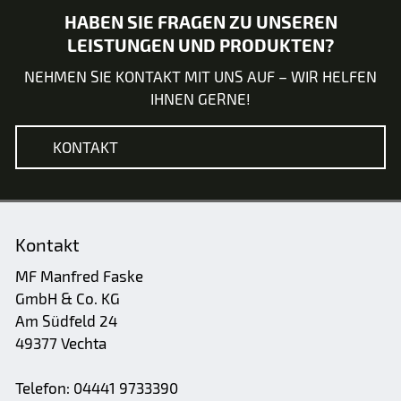
HABEN SIE FRAGEN ZU UNSEREN
LEISTUNGEN UND PRODUKTEN?
NEHMEN SIE KONTAKT MIT UNS AUF – WIR HELFEN
IHNEN GERNE!
KONTAKT
Kontakt
MF Manfred Faske
GmbH & Co. KG
Am Südfeld 24
49377 Vechta
Telefon: 04441 9733390