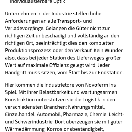
individualisierbare Optik
Unternehmen in der Industrie stellen hohe
Anforderungen an alle Transport- und
Verladevorgänge: Gelangen die Güter nicht zur
richtigen Zeit unbeschädigt und vollständig an den
richtigen Ort, beeinträchtigt dies den kompletten
Produktionsprozess oder den Verkauf. Kein Wunder
also, dass bei jeder Station des Lieferweges großer
Wert auf maximale Effizienz gelegt wird. Jeder
Handgriff muss sitzen, vom Start bis zur Endstation.
Hier kommen die Industrietore von Novoferm ins
Spiel. Mit ihrer Belastbarkeit und wartungsarmen
Konstruktion unterstützen sie die Logistik in den
verschiedensten Branchen: Nahrungsmittel,
Einzelhandel, Automobil, Pharmazie, Chemie, Leicht-
und Schwerindustrie. Dort überzeugen sie mit guter
Wärmedämmung, Korrosionsbeständigkeit,