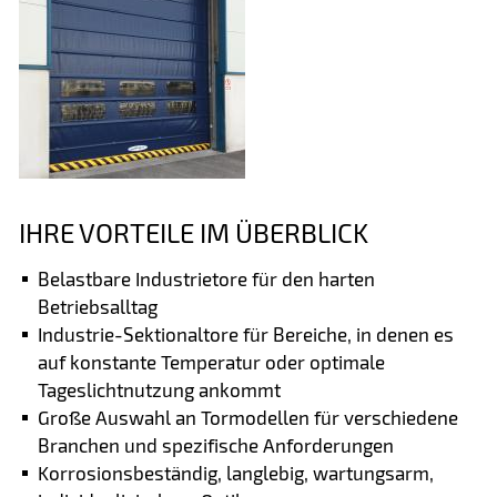
IHRE VORTEILE IM ÜBERBLICK
Belastbare Industrietore für den harten
Betriebsalltag
Industrie-Sektionaltore für Bereiche, in denen es
auf konstante Temperatur oder optimale
Tageslichtnutzung ankommt
Große Auswahl an Tormodellen für verschiedene
Branchen und spezifische Anforderungen
Korrosionsbeständig, langlebig, wartungsarm,