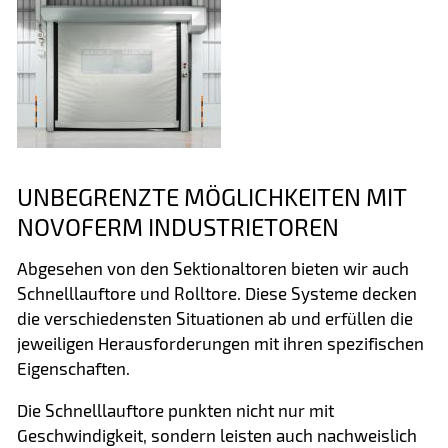
UNBEGRENZTE MÖGLICHKEITEN MIT
NOVOFERM INDUSTRIETOREN
Abgesehen von den Sektionaltoren bieten wir auch
Schnelllauftore und Rolltore. Diese Systeme decken
die verschiedensten Situationen ab und erfüllen die
jeweiligen Herausforderungen mit ihren spezifischen
Eigenschaften.
Die Schnelllauftore punkten nicht nur mit
Geschwindigkeit, sondern leisten auch nachweislich